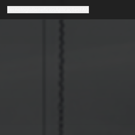
Tecnologia
Benefícios
Aplicações
FAQ